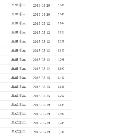
프로패드
2015-04-29
3,269
프로패드
2015-04-29
3,343
프로패드
2015-05-12
3,844
프로패드
2015-05-12
3,621
프로패드
2015-05-12
3,235
프로패드
2015-05-12
3,387
프로패드
2015-05-12
4,208
프로패드
2015-05-12
3,997
프로패드
2015-05-15
3,480
프로패드
2015-05-15
3,689
프로패드
2015-05-15
3,260
프로패드
2015-05-19
3,824
프로패드
2015-05-19
3,491
프로패드
2015-05-19
3,784
프로패드
2015-05-19
3,538