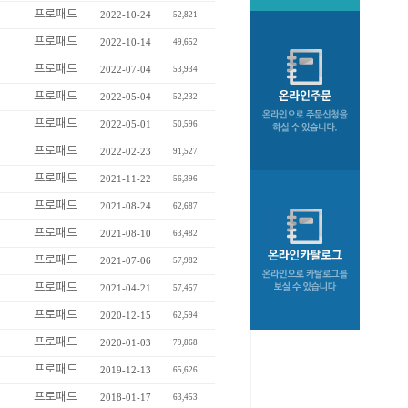
프로패드
2022-10-24
52,821
프로패드
2022-10-14
49,652
프로패드
2022-07-04
53,934
프로패드
2022-05-04
52,232
프로패드
2022-05-01
50,596
프로패드
2022-02-23
91,527
프로패드
2021-11-22
56,396
프로패드
2021-08-24
62,687
프로패드
2021-08-10
63,482
프로패드
2021-07-06
57,982
프로패드
2021-04-21
57,457
프로패드
2020-12-15
62,594
프로패드
2020-01-03
79,868
프로패드
2019-12-13
65,626
프로패드
2018-01-17
63,453