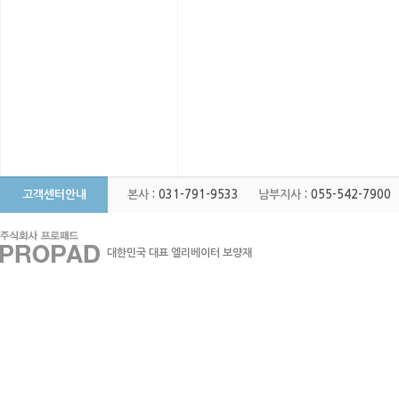
고객센터안내
본사
: 031-791-9533
남부지사
: 055-542-7900
대한민국 대표 엘리베이터 보양재