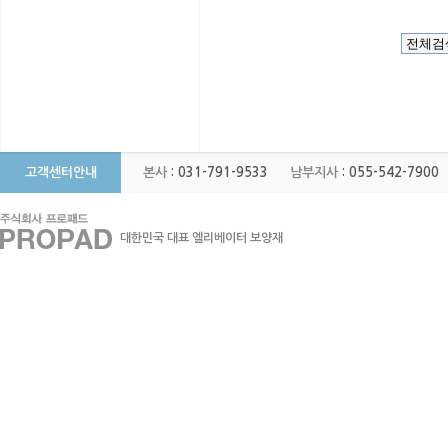
고객센터안내
본사
: 031-791-9533
남부지사
: 055-542-7900
대한민국 대표 엘리베이터 보양재