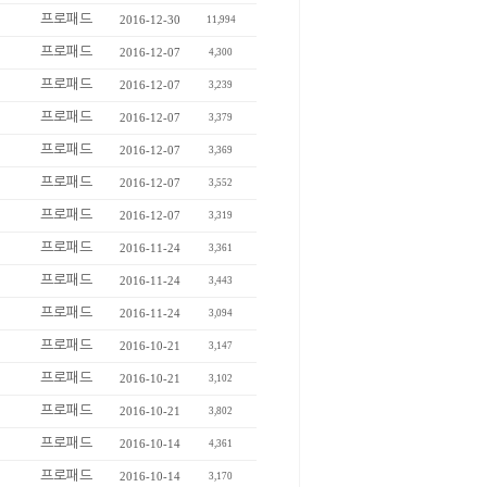
프로패드
2016-12-30
11,994
프로패드
2016-12-07
4,300
프로패드
2016-12-07
3,239
프로패드
2016-12-07
3,379
프로패드
2016-12-07
3,369
프로패드
2016-12-07
3,552
프로패드
2016-12-07
3,319
프로패드
2016-11-24
3,361
프로패드
2016-11-24
3,443
프로패드
2016-11-24
3,094
프로패드
2016-10-21
3,147
프로패드
2016-10-21
3,102
프로패드
2016-10-21
3,802
프로패드
2016-10-14
4,361
프로패드
2016-10-14
3,170