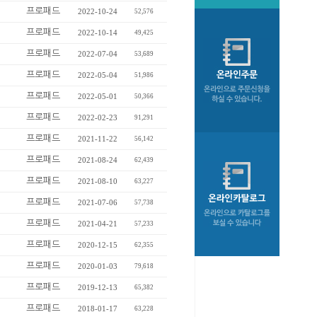
프로패드
2022-10-24
52,576
프로패드
2022-10-14
49,425
프로패드
2022-07-04
53,689
프로패드
2022-05-04
51,986
프로패드
2022-05-01
50,366
프로패드
2022-02-23
91,291
프로패드
2021-11-22
56,142
프로패드
2021-08-24
62,439
프로패드
2021-08-10
63,227
프로패드
2021-07-06
57,738
프로패드
2021-04-21
57,233
프로패드
2020-12-15
62,355
프로패드
2020-01-03
79,618
프로패드
2019-12-13
65,382
프로패드
2018-01-17
63,228