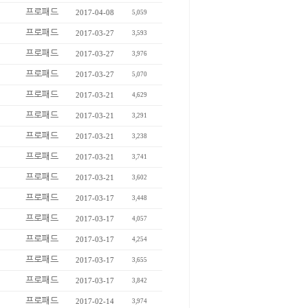
프로패드
2017-04-08
5,059
프로패드
2017-03-27
3,593
프로패드
2017-03-27
3,976
프로패드
2017-03-27
5,070
프로패드
2017-03-21
4,629
프로패드
2017-03-21
3,291
프로패드
2017-03-21
3,238
프로패드
2017-03-21
3,741
프로패드
2017-03-21
3,602
프로패드
2017-03-17
3,448
프로패드
2017-03-17
4,057
프로패드
2017-03-17
4,254
프로패드
2017-03-17
3,655
프로패드
2017-03-17
3,842
프로패드
2017-02-14
3,974