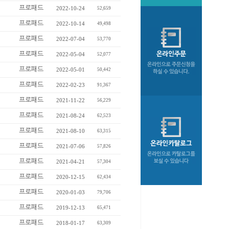
프로패드
2022-10-24
52,659
프로패드
2022-10-14
49,498
프로패드
2022-07-04
53,770
프로패드
2022-05-04
52,077
프로패드
2022-05-01
50,442
프로패드
2022-02-23
91,367
프로패드
2021-11-22
56,229
프로패드
2021-08-24
62,523
프로패드
2021-08-10
63,315
프로패드
2021-07-06
57,826
프로패드
2021-04-21
57,304
프로패드
2020-12-15
62,434
프로패드
2020-01-03
79,706
프로패드
2019-12-13
65,471
프로패드
2018-01-17
63,309