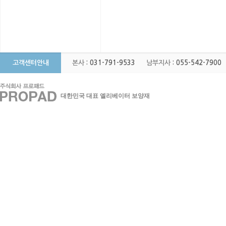
고객센터안내
본사
: 031-791-9533
남부지사
: 055-542-7900
대한민국 대표 엘리베이터 보양재