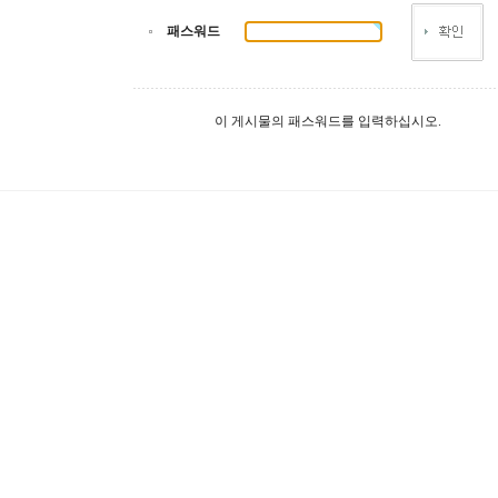
패스워드
이 게시물의 패스워드를 입력하십시오.