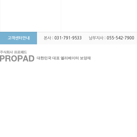
고객센터안내
본사
: 031-791-9533
남부지사
: 055-542-7900
대한민국 대표 엘리베이터 보양재